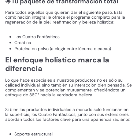
🌟Tu paquete de transformación total
Para todos aquellos que quieran dar el siguiente paso. Esta
combinación integral le ofrece el programa completo para la
regeneración de la piel, reafirmación y belleza holística:
Los Cuatro Fantásticos
Creatina
Proteína en polvo (a elegir entre lúcuma o cacao)
El enfoque holístico marca la
diferencia
Lo que hace especiales a nuestros productos no es sólo su
calidad individual, sino también su interacción bien pensada. Se
complementan y se potencian mutuamente, ofreciéndote un
enfoque de 360° hacia la verdadera belleza.
Si bien los productos individuales a menudo solo funcionan en
la superficie, los Cuatro Fantásticos, junto con sus extensiones,
abordan todos los factores clave para una apariencia radiante:
Soporte estructural