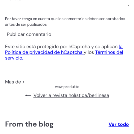
Por favor tenga en cuenta que los comentarios deben ser aprobados
antes de ser publicados
Publicar comentario
Este sitio está protegido por hCaptcha y se aplican
la
Política de privacidad de hCaptcha
y los
Términos del
servicio.
Mas de >
wow produkte
Volver a revista holística/berlinesa
From the blog
Ver todo