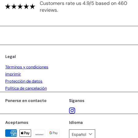
Customers rate us 4.9/5 based on 460
reviews.
Legal
Términos y condiciones
imprimir
Protección de datos
Política de cancelación
Ponerse en contacto
Síganos
Instagram
Aceptamos
Idioma
Español