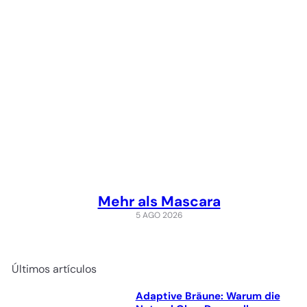
Mehr als Mascara
5 AGO 2026
Últimos artículos
Adaptive Bräune: Warum die