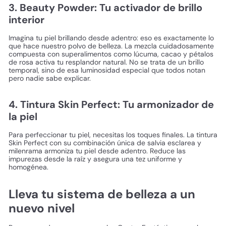
3. Beauty Powder: Tu activador de brillo
interior
Imagina tu piel brillando desde adentro: eso es exactamente lo
que hace nuestro polvo de belleza. La mezcla cuidadosamente
compuesta con superalimentos como lúcuma, cacao y pétalos
de rosa activa tu resplandor natural. No se trata de un brillo
temporal, sino de esa luminosidad especial que todos notan
pero nadie sabe explicar.
4. Tintura Skin Perfect: Tu armonizador de
la piel
Para perfeccionar tu piel, necesitas los toques finales. La tintura
Skin Perfect con su combinación única de salvia esclarea y
milenrama armoniza tu piel desde adentro. Reduce las
impurezas desde la raíz y asegura una tez uniforme y
homogénea.
Lleva tu sistema de belleza a un
nuevo nivel