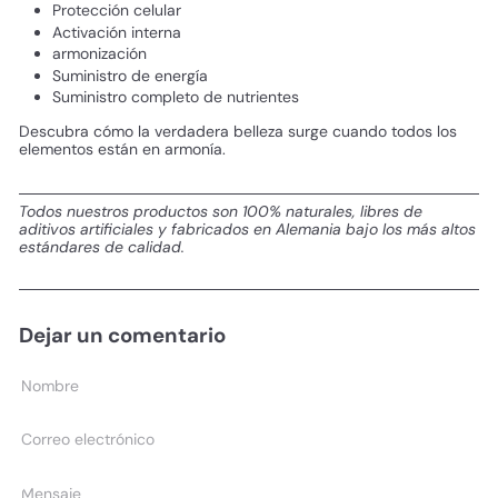
Protección celular
Activación interna
armonización
Suministro de energía
Suministro completo de nutrientes
Descubra cómo la verdadera belleza surge cuando todos los
elementos están en armonía.
Todos nuestros productos son 100% naturales, libres de
aditivos artificiales y fabricados en Alemania bajo los más altos
estándares de calidad.
Dejar un comentario
Nombre
Correo
electrónico
Mensaje