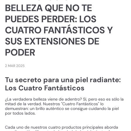
BELLEZA QUE NO TE
PUEDES PERDER: LOS
CUATRO FANTÁSTICOS Y
SUS EXTENSIONES DE
PODER
2 MAR 2025
Tu secreto para una piel radiante:
Los Cuatro Fantásticos
¿La verdadera belleza viene de adentro? Sí, pero eso es sólo la
mitad de la verdad. Nuestros "Cuatro Fantásticos" lo
demuestran: un brillo auténtico se consigue cuidando la piel
por todos lados.
Cada uno de nuestros cuatro productos principales aborda