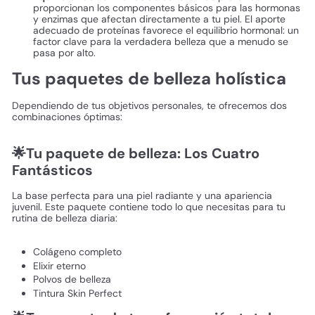
proporcionan los componentes básicos para las hormonas
y enzimas que afectan directamente a tu piel. El aporte
adecuado de proteínas favorece el equilibrio hormonal: un
factor clave para la verdadera belleza que a menudo se
pasa por alto.
Tus paquetes de belleza holística
Dependiendo de tus objetivos personales, te ofrecemos dos
combinaciones óptimas:
🌟Tu paquete de belleza: Los Cuatro
Fantásticos
La base perfecta para una piel radiante y una apariencia
juvenil. Este paquete contiene todo lo que necesitas para tu
rutina de belleza diaria:
Colágeno completo
Elixir eterno
Polvos de belleza
Tintura Skin Perfect