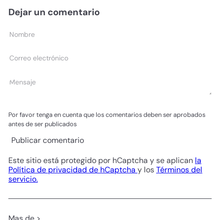
Dejar un comentario
Nombre
Correo
electrónico
Mensaje
Por favor tenga en cuenta que los comentarios deben ser aprobados
antes de ser publicados
Publicar comentario
Este sitio está protegido por hCaptcha y se aplican
la
Política de privacidad de hCaptcha
y los
Términos del
servicio.
Mas de >