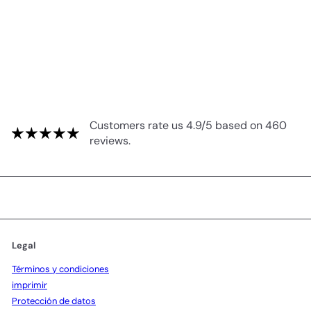
Customers rate us 4.9/5 based on 460
reviews.
Legal
Términos y condiciones
imprimir
Protección de datos