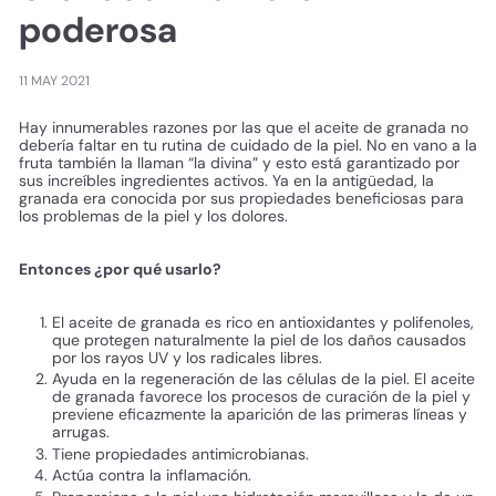
poderosa
11 MAY 2021
Hay innumerables razones por las que el aceite de granada no
debería faltar en tu rutina de cuidado de la piel. No en vano a la
fruta también la llaman “la divina” y esto está garantizado por
sus increíbles ingredientes activos. Ya en la antigüedad, la
granada era conocida por sus propiedades beneficiosas para
los problemas de la piel y los dolores.
Entonces ¿por qué usarlo?
El aceite de granada es rico en antioxidantes y polifenoles,
que protegen naturalmente la piel de los daños causados ​​
por los rayos UV y los radicales libres.
Ayuda en la regeneración de las células de la piel. El aceite
de granada favorece los procesos de curación de la piel y
previene eficazmente la aparición de las primeras líneas y
arrugas.
Tiene propiedades antimicrobianas.
Actúa contra la inflamación.