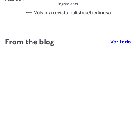
ingredients
Volver a revista holística/berlinesa
From the blog
Ver todo