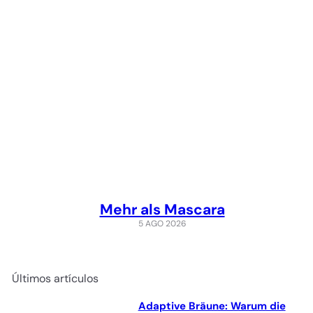
Mehr als Mascara
5 AGO 2026
Últimos artículos
Adaptive Bräune: Warum die