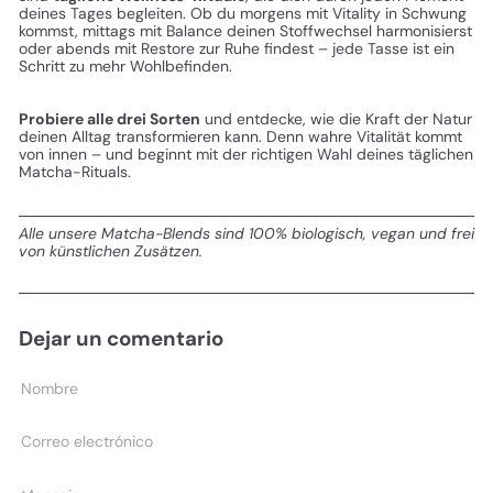
deines Tages begleiten. Ob du morgens mit Vitality in Schwung
kommst, mittags mit Balance deinen Stoffwechsel harmonisierst
oder abends mit Restore zur Ruhe findest – jede Tasse ist ein
Schritt zu mehr Wohlbefinden.
Probiere alle drei Sorten
und entdecke, wie die Kraft der Natur
deinen Alltag transformieren kann. Denn wahre Vitalität kommt
von innen – und beginnt mit der richtigen Wahl deines täglichen
Matcha-Rituals.
Alle unsere Matcha-Blends sind 100% biologisch, vegan und frei
von künstlichen Zusätzen.
Dejar un comentario
Nombre
Correo
electrónico