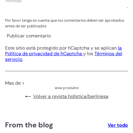
Mensaje
Por favor tenga en cuenta que los comentarios deben ser aprobados
antes de ser publicados
Publicar comentario
Este sitio está protegido por hCaptcha y se aplican
la
Política de privacidad de hCaptcha
y los
Términos del
servicio.
Mas de >
wow produkte
Volver a revista holística/berlinesa
From the blog
Ver todo