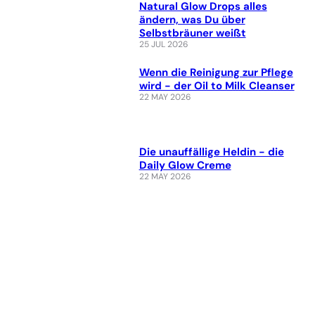
Natural Glow Drops alles
ändern, was Du über
Selbstbräuner weißt
25 JUL 2026
Wenn die Reinigung zur Pflege
wird - der Oil to Milk Cleanser
22 MAY 2026
Die unauffällige Heldin - die
Daily Glow Creme
22 MAY 2026