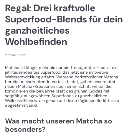
Regal: Drei kraftvolle
Superfood-Blends für dein
ganzheitliches
Wohlbefinden
27 MAY 2025
Matcha ist längst mehr als nur ein Trendgetränk – es ist ein
jahrtausendealtes Superfood, das jetzt eine innovative
Weiterentwicklung erfährt. Während herkömmlicher Matcha
bereits beeindruckende Vorteile bietet, gehen unsere drei
neuen Matcha-Kreationen noch einen Schritt weiter: Sie
kombinieren die bewährte Kraft des grünen Goldes mit
sorgfältig ausgewählten Superfoods zu ganzheitlichen
Wellness-Blends, die genau auf deine täglichen Bedürfnisse
abgestimmt sind.
Was macht unseren Matcha so
besonders?