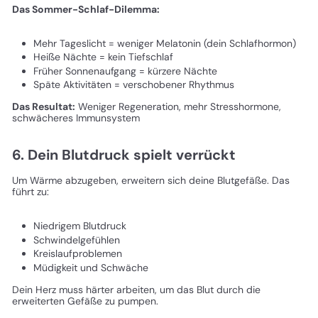
Das Sommer-Schlaf-Dilemma:
Mehr Tageslicht = weniger Melatonin (dein Schlafhormon)
Heiße Nächte = kein Tiefschlaf
Früher Sonnenaufgang = kürzere Nächte
Späte Aktivitäten = verschobener Rhythmus
Das Resultat:
Weniger Regeneration, mehr Stresshormone,
schwächeres Immunsystem
6. Dein Blutdruck spielt verrückt
Um Wärme abzugeben, erweitern sich deine Blutgefäße. Das
führt zu:
Niedrigem Blutdruck
Schwindelgefühlen
Kreislaufproblemen
Müdigkeit und Schwäche
Dein Herz muss härter arbeiten, um das Blut durch die
erweiterten Gefäße zu pumpen.