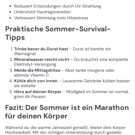
Reduziert Entzündungen durch UV-Strahlung
Unterstützt Hautregeneration
Verbessert Stimmung trotz Hitzestress
Praktische Sommer-Survival-
Tipps
Trinke bevor du Durst hast
- Durst ist bereits ein
Warnsignal
Mineralwasser reicht nicht
- Du brauchst eine komplette
Elektrolyt-Versorgung
Meide die Mittagshitze
- Aber tanke morgens oder
abends Vitamin D
Kühle dich von innen
- Lauwarme Getränke kühlen besser
als eiskalte
Höre auf deinen Körper
- Müdigkeit im Sommer ist normal,
gönn dir Pausen
Fazit: Der Sommer ist ein Marathon
für deinen Körper
Während du die warme Jahreszeit genießt, leistet dein Körper
Höchstarbeit. Mit der richtigen Unterstützung durch gezielte