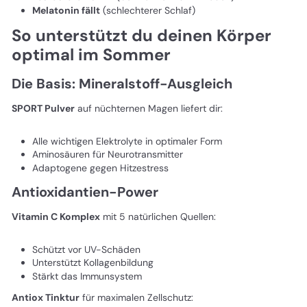
Melatonin fällt
(schlechterer Schlaf)
So unterstützt du deinen Körper
optimal im Sommer
Die Basis: Mineralstoff-Ausgleich
SPORT Pulver
auf nüchternen Magen liefert dir:
Alle wichtigen Elektrolyte in optimaler Form
Aminosäuren für Neurotransmitter
Adaptogene gegen Hitzestress
Antioxidantien-Power
Vitamin C Komplex
mit 5 natürlichen Quellen:
Schützt vor UV-Schäden
Unterstützt Kollagenbildung
Stärkt das Immunsystem
Antiox Tinktur
für maximalen Zellschutz: