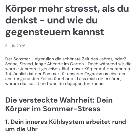
Körper mehr stresst, als du
denkst - und wie du
gegensteuern kannst
6 JUN 2025
Der Sommer - eigentlich die schönste Zeit des Jahres, oder?
Sonne, Strand, lange Abende im Garten... Doch während wir die
warme Jahreszeit genießen, läuft unser Körper auf Hochtouren.
Tatsächlich ist der Sommer für unseren Organismus eine der
anstrengendsten Zeiten überhaupt. Lass mich dir erklären,
warum das so ist und was du dagegen tun kannst.
Die versteckte Wahrheit: Dein
Körper im Sommer-Stress
1. Dein inneres Kühlsystem arbeitet rund
um die Uhr