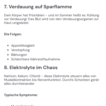
7. Verdauung auf Sparflamme
Dein Körper hat Prioritäten - und im Sommer heißt es: Kühlung
vor Verdauung! Das Blut wird von den Verdauungsorganen zur
Haut umgeleitet.
Die Folgen:
Appetitlosigkeit
Verstopfung
Blähungen
Schlechtere Nährstoffaufnahme
8. Elektrolyte im Chaos
Natrium, Kalium, Chlorid - diese Elektrolyte steuern alles von
Muskelkontraktion bis Nervenfunktion. Durch's Schwitzen gerät
alles durcheinander.
Typische Symptome: