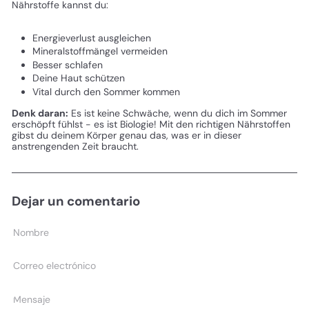
Nährstoffe kannst du:
Energieverlust ausgleichen
Mineralstoffmängel vermeiden
Besser schlafen
Deine Haut schützen
Vital durch den Sommer kommen
Denk daran:
Es ist keine Schwäche, wenn du dich im Sommer
erschöpft fühlst - es ist Biologie! Mit den richtigen Nährstoffen
gibst du deinem Körper genau das, was er in dieser
anstrengenden Zeit braucht.
Dejar un comentario
Nombre
Correo
electrónico
Mensaje