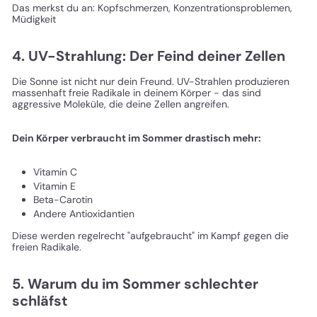
Das merkst du an: Kopfschmerzen, Konzentrationsproblemen,
Müdigkeit
4. UV-Strahlung: Der Feind deiner Zellen
Die Sonne ist nicht nur dein Freund. UV-Strahlen produzieren
massenhaft freie Radikale in deinem Körper - das sind
aggressive Moleküle, die deine Zellen angreifen.
Dein Körper verbraucht im Sommer drastisch mehr:
Vitamin C
Vitamin E
Beta-Carotin
Andere Antioxidantien
Diese werden regelrecht "aufgebraucht" im Kampf gegen die
freien Radikale.
5. Warum du im Sommer schlechter
schläfst