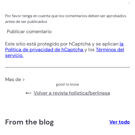
Por favor tenga en cuenta que los comentarios deben ser aprobados
antes de ser publicados
Publicar comentario
Este sitio está protegido por hCaptcha y se aplican
la
Política de privacidad de hCaptcha
y los
Términos del
servicio.
Mas de >
good to know
Volver a revista holística/berlinesa
From the blog
Ver todo