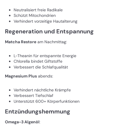
Neutralisiert freie Radikale
Schützt Mitochondrien
Verhindert vorzeitige Hautalterung
Regeneration und Entspannung
Matcha Restore
am Nachmittag:
L-Theanin für entspannte Energie
Chlorella bindet Giftstoffe
Verbessert die Schlafqualität
Magnesium Plus
abends:
Verhindert nächtliche Krämpfe
Verbessert Tiefschlaf
Unterstützt 600+ Körperfunktionen
Entzündungshemmung
Omega-3 Algenöl
: