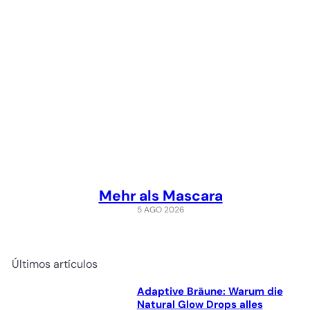
Mehr als Mascara
5 AGO 2026
Últimos artículos
Adaptive Bräune: Warum die
Natural Glow Drops alles