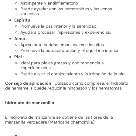
Astringente y antiinflamatorio
Puede ayudar con las hemorroides y las venas
varicosas.
Espíritu
:
Promueve la paz interior y la serenidad.
Ayuda a procesar impresiones y experiencias.
Alma
:
Apoyo ante heridas emocionales e insultos.
Promueve la autoaceptación y el equilibrio interior.
Piel
:
Ideal para pieles grasas y con tendencia a
imperfecciones.
Puede aliviar el enrojecimiento y la irritación de la piel.
Consejo de aplicación
: Utilizado como compresa, el hidrolato
de hamamelis puede reducir la hinchazón y los hematomas.
hidrolato de manzanilla
El hidrolato de manzanilla se obtiene de las flores de la
manzanilla verdadera (Matricaria chamomilla):