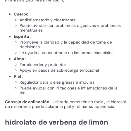
Cuerpo
:
Antiinflamatorio y cicatrizante.
Puede ayudar con problemas digestivos y problemas
menstruales.
Espíritu
:
Promueve la claridad y la capacidad de toma de
decisiones.
Le ayuda a concentrarse en las tareas esenciales
Alma
:
Fortalecedor y protector
Apoyo en casos de sobrecarga emocional
Piel
:
Regulador para pieles grasas e impuras
Puede ayudar con irritaciones e inflamaciones de la
piel.
Consejo de aplicación
: Utilizado como tónico facial, el hidrosol
de milenrama puede aclarar la piel y refinar su apariencia.
hidrolato de verbena de limón