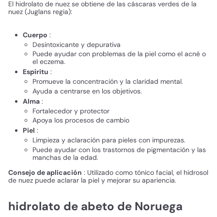
El hidrolato de nuez se obtiene de las cáscaras verdes de la
nuez (Juglans regia):
Cuerpo
:
Desintoxicante y depurativa
Puede ayudar con problemas de la piel como el acné o
el eczema.
Espíritu
:
Promueve la concentración y la claridad mental.
Ayuda a centrarse en los objetivos.
Alma
:
Fortalecedor y protector
Apoya los procesos de cambio
Piel
:
Limpieza y aclaración para pieles con impurezas.
Puede ayudar con los trastornos de pigmentación y las
manchas de la edad.
Consejo de aplicación
: Utilizado como tónico facial, el hidrosol
de nuez puede aclarar la piel y mejorar su apariencia.
hidrolato de abeto de Noruega