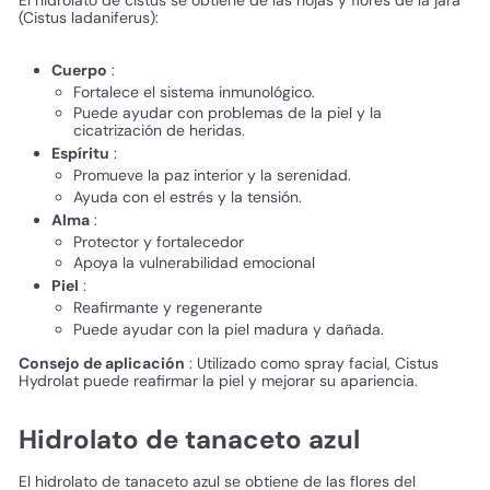
(Cistus ladaniferus):
Cuerpo
:
Fortalece el sistema inmunológico.
Puede ayudar con problemas de la piel y la
cicatrización de heridas.
Espíritu
:
Promueve la paz interior y la serenidad.
Ayuda con el estrés y la tensión.
Alma
:
Protector y fortalecedor
Apoya la vulnerabilidad emocional
Piel
:
Reafirmante y regenerante
Puede ayudar con la piel madura y dañada.
Consejo de aplicación
: Utilizado como spray facial, Cistus
Hydrolat puede reafirmar la piel y mejorar su apariencia.
Hidrolato de tanaceto azul
El hidrolato de tanaceto azul se obtiene de las flores del