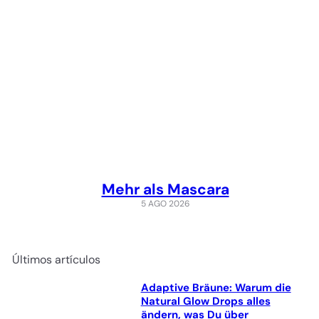
Mehr als Mascara
5 AGO 2026
Últimos artículos
Adaptive Bräune: Warum die
Natural Glow Drops alles
ändern, was Du über