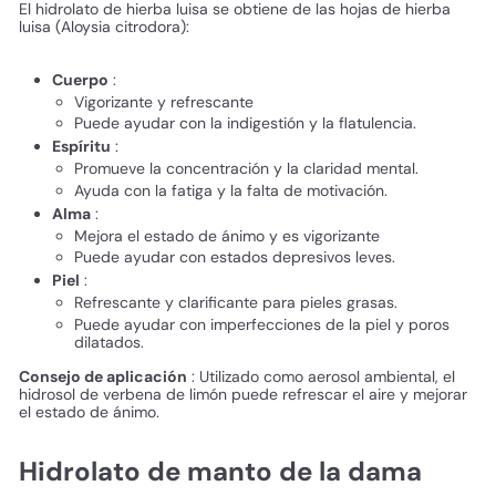
El hidrolato de hierba luisa se obtiene de las hojas de hierba
luisa (Aloysia citrodora):
Cuerpo
:
Vigorizante y refrescante
Puede ayudar con la indigestión y la flatulencia.
Espíritu
:
Promueve la concentración y la claridad mental.
Ayuda con la fatiga y la falta de motivación.
Alma
:
Mejora el estado de ánimo y es vigorizante
Puede ayudar con estados depresivos leves.
Piel
:
Refrescante y clarificante para pieles grasas.
Puede ayudar con imperfecciones de la piel y poros
dilatados.
Consejo de aplicación
: Utilizado como aerosol ambiental, el
hidrosol de verbena de limón puede refrescar el aire y mejorar
el estado de ánimo.
Hidrolato de manto de la dama