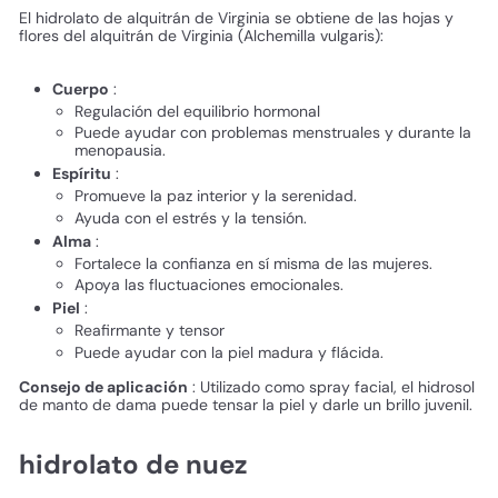
El hidrolato de alquitrán de Virginia se obtiene de las hojas y
flores del alquitrán de Virginia (Alchemilla vulgaris):
Cuerpo
:
Regulación del equilibrio hormonal
Puede ayudar con problemas menstruales y durante la
menopausia.
Espíritu
:
Promueve la paz interior y la serenidad.
Ayuda con el estrés y la tensión.
Alma
:
Fortalece la confianza en sí misma de las mujeres.
Apoya las fluctuaciones emocionales.
Piel
:
Reafirmante y tensor
Puede ayudar con la piel madura y flácida.
Consejo de aplicación
: Utilizado como spray facial, el hidrosol
de manto de dama puede tensar la piel y darle un brillo juvenil.
hidrolato de nuez