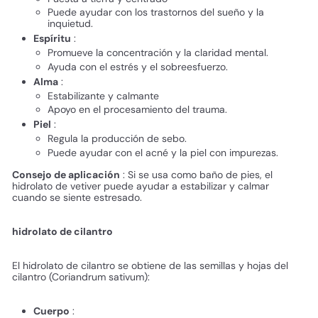
Puede ayudar con los trastornos del sueño y la
inquietud.
Espíritu
:
Promueve la concentración y la claridad mental.
Ayuda con el estrés y el sobreesfuerzo.
Alma
:
Estabilizante y calmante
Apoyo en el procesamiento del trauma.
Piel
:
Regula la producción de sebo.
Puede ayudar con el acné y la piel con impurezas.
Consejo de aplicación
: Si se usa como baño de pies, el
hidrolato de vetiver puede ayudar a estabilizar y calmar
cuando se siente estresado.
hidrolato de cilantro
El hidrolato de cilantro se obtiene de las semillas y hojas del
cilantro (Coriandrum sativum):
Cuerpo
: