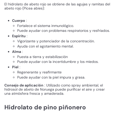
El hidrolato de abeto rojo se obtiene de las agujas y ramitas del
abeto rojo (Picea abies):
Cuerpo
:
Fortalece el sistema inmunológico.
Puede ayudar con problemas respiratorios y resfriados.
Espíritu
:
Vigorizante y potenciador de la concentración.
Ayuda con el agotamiento mental.
Alma
:
Puesta a tierra y estabilización
Puede ayudar con la incertidumbre y los miedos.
Piel
:
Regenerante y reafirmante
Puede ayudar con la piel impura y grasa.
Consejo de aplicación
: Utilizado como spray ambiental, el
hidrosol de abeto de Noruega puede purificar el aire y crear
una atmósfera fresca y amaderada.
Hidrolato de pino piñonero