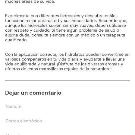
muchas áreas de su vida.
Experimente con diferentes hidrosoles y descubra cuáles
funcionan mejor para usted y sus necesidades. Recuerde que,
aunque los hidrosoles suelen ser muy suaves, deben utilizarse
con respeto y cuidado. Si tiene algún problema de salud o
alguna duda, consulte siempre con un médico o un terapeuta
cualificado.
Con la aplicación correcta, los hidrolatos pueden convertirse en
valiosos compañeros en tu vida diaria y ayudarte a llevar una
vida equilibrada y natural. ¡Disfruta de los diversos aromas y
efectos de estos maravillosos regalos de la naturaleza!
Dejar un comentario
Nombre
Correo
electrónico