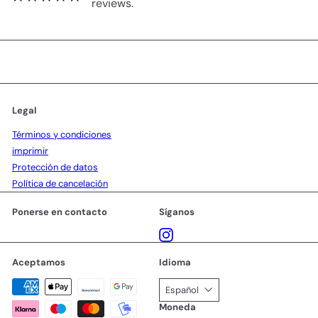
reviews.
Legal
Términos y condiciones
imprimir
Protección de datos
Política de cancelación
Ponerse en contacto
Síganos
Instagram
Aceptamos
Idioma
Español
Moneda