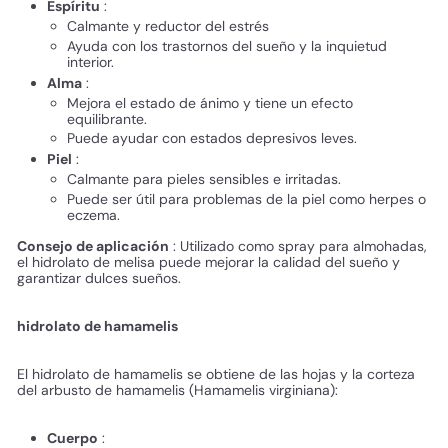
Espíritu
:
Calmante y reductor del estrés
Ayuda con los trastornos del sueño y la inquietud
interior.
Alma
:
Mejora el estado de ánimo y tiene un efecto
equilibrante.
Puede ayudar con estados depresivos leves.
Piel
:
Calmante para pieles sensibles e irritadas.
Puede ser útil para problemas de la piel como herpes o
eczema.
Consejo de aplicación
: Utilizado como spray para almohadas,
el hidrolato de melisa puede mejorar la calidad del sueño y
garantizar dulces sueños.
hidrolato de hamamelis
El hidrolato de hamamelis se obtiene de las hojas y la corteza
del arbusto de hamamelis (Hamamelis virginiana):
Cuerpo
: