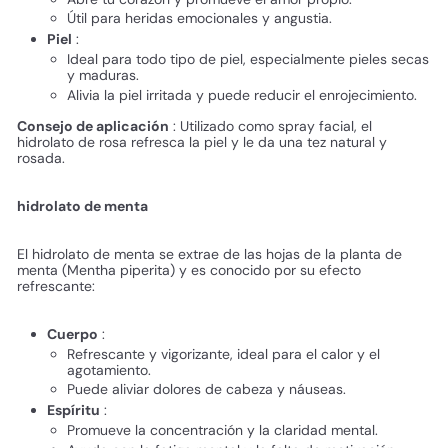
Útil para heridas emocionales y angustia.
Piel
:
Ideal para todo tipo de piel, especialmente pieles secas
y maduras.
Alivia la piel irritada y puede reducir el enrojecimiento.
Consejo de aplicación
: Utilizado como spray facial, el
hidrolato de rosa refresca la piel y le da una tez natural y
rosada.
hidrolato de menta
El hidrolato de menta se extrae de las hojas de la planta de
menta (Mentha piperita) y es conocido por su efecto
refrescante:
Cuerpo
:
Refrescante y vigorizante, ideal para el calor y el
agotamiento.
Puede aliviar dolores de cabeza y náuseas.
Espíritu
:
Promueve la concentración y la claridad mental.