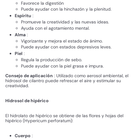
Favorece la digestión
Puede ayudar con la hinchazón y la plenitud.
Espíritu
:
Promueve la creatividad y las nuevas ideas.
Ayuda con el agotamiento mental.
Alma
:
Vigorizante y mejora el estado de ánimo.
Puede ayudar con estados depresivos leves.
Piel
:
Regula la producción de sebo.
Puede ayudar con la piel grasa e impura.
Consejo de aplicación
: Utilizado como aerosol ambiental, el
hidrosol de cilantro puede refrescar el aire y estimular su
creatividad.
Hidrosol de hipérico
El hidrolato de hipérico se obtiene de las flores y hojas del
hipérico (Hypericum perforatum):
Cuerpo
: