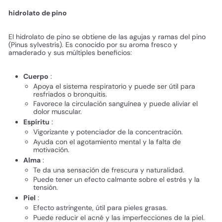
hidrolato de pino
El hidrolato de pino se obtiene de las agujas y ramas del pino
(Pinus sylvestris). Es conocido por su aroma fresco y
amaderado y sus múltiples beneficios:
Cuerpo
:
Apoya el sistema respiratorio y puede ser útil para
resfriados o bronquitis.
Favorece la circulación sanguínea y puede aliviar el
dolor muscular.
Espíritu
:
Vigorizante y potenciador de la concentración.
Ayuda con el agotamiento mental y la falta de
motivación.
Alma
:
Te da una sensación de frescura y naturalidad.
Puede tener un efecto calmante sobre el estrés y la
tensión.
Piel
:
Efecto astringente, útil para pieles grasas.
Puede reducir el acné y las imperfecciones de la piel.