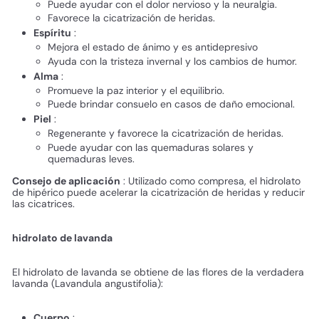
Puede ayudar con el dolor nervioso y la neuralgia.
Favorece la cicatrización de heridas.
Espíritu
:
Mejora el estado de ánimo y es antidepresivo
Ayuda con la tristeza invernal y los cambios de humor.
Alma
:
Promueve la paz interior y el equilibrio.
Puede brindar consuelo en casos de daño emocional.
Piel
:
Regenerante y favorece la cicatrización de heridas.
Puede ayudar con las quemaduras solares y
quemaduras leves.
Consejo de aplicación
: Utilizado como compresa, el hidrolato
de hipérico puede acelerar la cicatrización de heridas y reducir
las cicatrices.
hidrolato de lavanda
El hidrolato de lavanda se obtiene de las flores de la verdadera
lavanda (Lavandula angustifolia):
Cuerpo
: