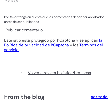
Mensaje
Por favor tenga en cuenta que los comentarios deben ser aprobados
antes de ser publicados
Publicar comentario
Este sitio está protegido por hCaptcha y se aplican
la
Política de privacidad de hCaptcha
y los
Términos del
servicio.
Volver a revista holística/berlinesa
From the blog
Ver todo