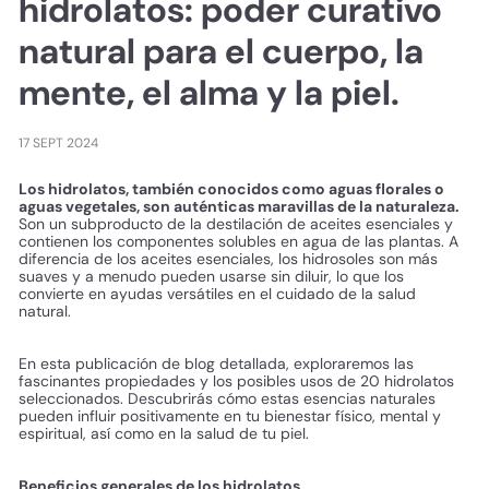
hidrolatos: poder curativo
natural para el cuerpo, la
mente, el alma y la piel.
17 SEPT 2024
Los hidrolatos, también conocidos como aguas florales o
aguas vegetales, son auténticas maravillas de la naturaleza.
Son un subproducto de la destilación de aceites esenciales y
contienen los componentes solubles en agua de las plantas. A
diferencia de los aceites esenciales, los hidrosoles son más
suaves y a menudo pueden usarse sin diluir, lo que los
convierte en ayudas versátiles en el cuidado de la salud
natural.
En esta publicación de blog detallada, exploraremos las
fascinantes propiedades y los posibles usos de 20 hidrolatos
seleccionados. Descubrirás cómo estas esencias naturales
pueden influir positivamente en tu bienestar físico, mental y
espiritual, así como en la salud de tu piel.
Beneficios generales de los hidrolatos