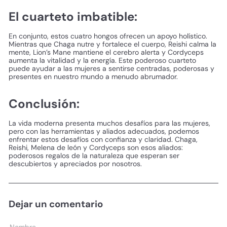
El cuarteto imbatible:
En conjunto, estos cuatro hongos ofrecen un apoyo holístico.
Mientras que Chaga nutre y fortalece el cuerpo, Reishi calma la
mente, Lion’s Mane mantiene el cerebro alerta y Cordyceps
aumenta la vitalidad y la energía. Este poderoso cuarteto
puede ayudar a las mujeres a sentirse centradas, poderosas y
presentes en nuestro mundo a menudo abrumador.
Conclusión:
La vida moderna presenta muchos desafíos para las mujeres,
pero con las herramientas y aliados adecuados, podemos
enfrentar estos desafíos con confianza y claridad. Chaga,
Reishi, Melena de león y Cordyceps son esos aliados:
poderosos regalos de la naturaleza que esperan ser
descubiertos y apreciados por nosotros.
Dejar un comentario
Nombre