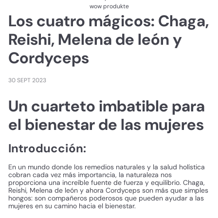
wow produkte
Los cuatro mágicos: Chaga,
Reishi, Melena de león y
Cordyceps
30 SEPT 2023
Un cuarteto imbatible para
el bienestar de las mujeres
Introducción:
En un mundo donde los remedios naturales y la salud holística
cobran cada vez más importancia, la naturaleza nos
proporciona una increíble fuente de fuerza y ​​equilibrio. Chaga,
Reishi, Melena de león y ahora Cordyceps son más que simples
hongos: son compañeros poderosos que pueden ayudar a las
mujeres en su camino hacia el bienestar.