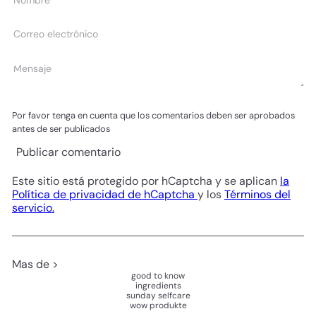
Correo
electrónico
Mensaje
Por favor tenga en cuenta que los comentarios deben ser aprobados
antes de ser publicados
Publicar comentario
Este sitio está protegido por hCaptcha y se aplican
la
Política de privacidad de hCaptcha
y los
Términos del
servicio.
Mas de >
good to know
ingredients
sunday selfcare
wow produkte