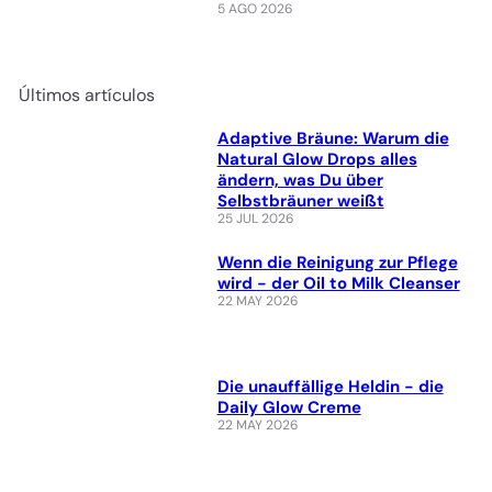
5 AGO 2026
Últimos artículos
Adaptive Bräune: Warum die
Natural Glow Drops alles
ändern, was Du über
Selbstbräuner weißt
25 JUL 2026
Wenn die Reinigung zur Pflege
wird - der Oil to Milk Cleanser
22 MAY 2026
Die unauffällige Heldin - die
Daily Glow Creme
22 MAY 2026