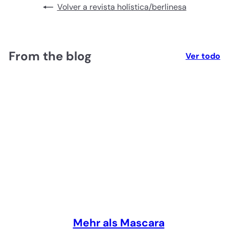
Volver a revista holística/berlinesa
From the blog
Ver todo
Mehr als Mascara