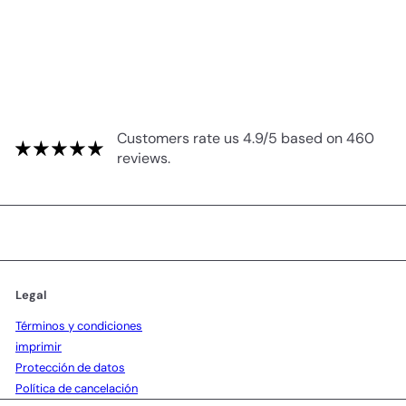
Customers rate us 4.9/5 based on 460
reviews.
Legal
Términos y condiciones
imprimir
Protección de datos
Política de cancelación