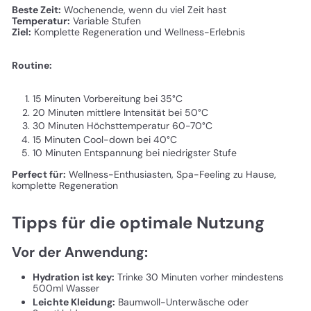
Beste Zeit:
Wochenende, wenn du viel Zeit hast
Temperatur:
Variable Stufen
Ziel:
Komplette Regeneration und Wellness-Erlebnis
Routine:
15 Minuten Vorbereitung bei 35°C
20 Minuten mittlere Intensität bei 50°C
30 Minuten Höchsttemperatur 60-70°C
15 Minuten Cool-down bei 40°C
10 Minuten Entspannung bei niedrigster Stufe
Perfect für:
Wellness-Enthusiasten, Spa-Feeling zu Hause,
komplette Regeneration
Tipps für die optimale Nutzung
Vor der Anwendung:
Hydration ist key:
Trinke 30 Minuten vorher mindestens
500ml Wasser
Leichte Kleidung:
Baumwoll-Unterwäsche oder