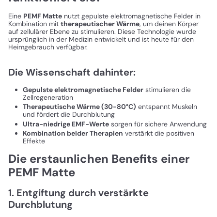
Eine
PEMF Matte
nutzt gepulste elektromagnetische Felder in
Kombination mit
therapeutischer Wärme
, um deinen Körper
auf zellulärer Ebene zu stimulieren. Diese Technologie wurde
ursprünglich in der Medizin entwickelt und ist heute für den
Heimgebrauch verfügbar.
Die Wissenschaft dahinter:
Gepulste elektromagnetische Felder
stimulieren die
Zellregeneration
Therapeutische Wärme (30-80°C)
entspannt Muskeln
und fördert die Durchblutung
Ultra-niedrige EMF-Werte
sorgen für sichere Anwendung
Kombination beider Therapien
verstärkt die positiven
Effekte
Die erstaunlichen Benefits einer
PEMF Matte
1. Entgiftung durch verstärkte
Durchblutung