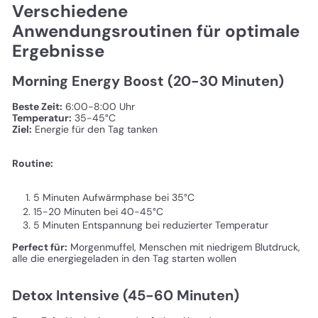
Verschiedene
Anwendungsroutinen für optimale
Ergebnisse
Morning Energy Boost (20-30 Minuten)
Beste Zeit:
6:00-8:00 Uhr
Temperatur:
35-45°C
Ziel:
Energie für den Tag tanken
Routine:
5 Minuten Aufwärmphase bei 35°C
15-20 Minuten bei 40-45°C
5 Minuten Entspannung bei reduzierter Temperatur
Perfect für:
Morgenmuffel, Menschen mit niedrigem Blutdruck,
alle die energiegeladen in den Tag starten wollen
Detox Intensive (45-60 Minuten)