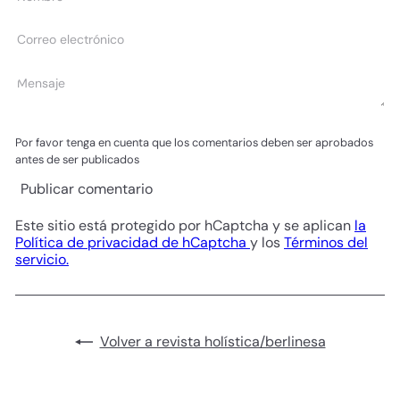
Correo
electrónico
Mensaje
Por favor tenga en cuenta que los comentarios deben ser aprobados
antes de ser publicados
Publicar comentario
Este sitio está protegido por hCaptcha y se aplican
la
Política de privacidad de hCaptcha
y los
Términos del
servicio.
Volver a revista holística/berlinesa