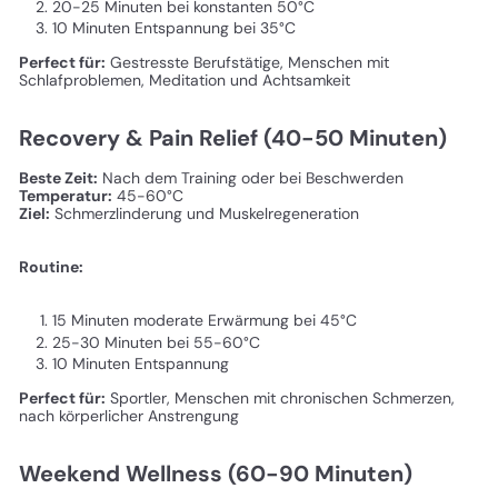
20-25 Minuten bei konstanten 50°C
10 Minuten Entspannung bei 35°C
Perfect für:
Gestresste Berufstätige, Menschen mit
Schlafproblemen, Meditation und Achtsamkeit
Recovery & Pain Relief (40-50 Minuten)
Beste Zeit:
Nach dem Training oder bei Beschwerden
Temperatur:
45-60°C
Ziel:
Schmerzlinderung und Muskelregeneration
Routine:
15 Minuten moderate Erwärmung bei 45°C
25-30 Minuten bei 55-60°C
10 Minuten Entspannung
Perfect für:
Sportler, Menschen mit chronischen Schmerzen,
nach körperlicher Anstrengung
Weekend Wellness (60-90 Minuten)