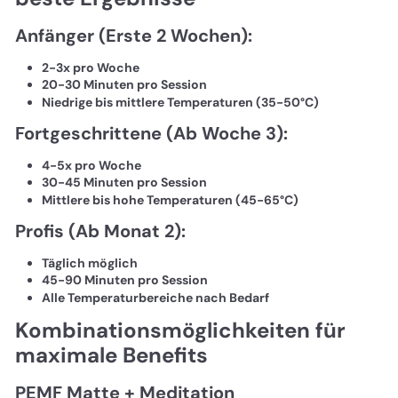
Anfänger (Erste 2 Wochen):
2-3x pro Woche
20-30 Minuten pro Session
Niedrige bis mittlere Temperaturen (35-50°C)
Fortgeschrittene (Ab Woche 3):
4-5x pro Woche
30-45 Minuten pro Session
Mittlere bis hohe Temperaturen (45-65°C)
Profis (Ab Monat 2):
Täglich möglich
45-90 Minuten pro Session
Alle Temperaturbereiche nach Bedarf
Kombinationsmöglichkeiten für
maximale Benefits
PEMF Matte + Meditation