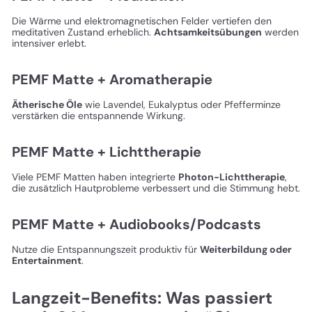
Die Wärme und elektromagnetischen Felder vertiefen den
meditativen Zustand erheblich.
Achtsamkeitsübungen
werden
intensiver erlebt.
PEMF Matte + Aromatherapie
Ätherische Öle
wie Lavendel, Eukalyptus oder Pfefferminze
verstärken die entspannende Wirkung.
PEMF Matte + Lichttherapie
Viele PEMF Matten haben integrierte
Photon-Lichttherapie
,
die zusätzlich Hautprobleme verbessert und die Stimmung hebt.
PEMF Matte + Audiobooks/Podcasts
Nutze die Entspannungszeit produktiv für
Weiterbildung oder
Entertainment
.
Langzeit-Benefits: Was passiert