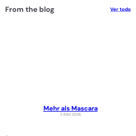
From the blog
Ver todo
Mehr als Mascara
5 AGO 2026