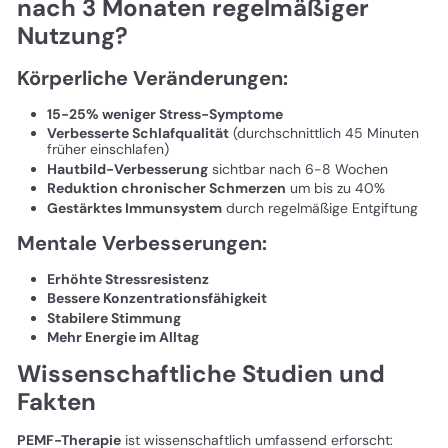
nach 3 Monaten regelmäßiger
Nutzung?
Körperliche Veränderungen:
15-25% weniger Stress-Symptome
Verbesserte Schlafqualität
(durchschnittlich 45 Minuten
früher einschlafen)
Hautbild-Verbesserung
sichtbar nach 6-8 Wochen
Reduktion chronischer Schmerzen
um bis zu 40%
Gestärktes Immunsystem
durch regelmäßige Entgiftung
Mentale Verbesserungen:
Erhöhte Stressresistenz
Bessere Konzentrationsfähigkeit
Stabilere Stimmung
Mehr Energie im Alltag
Wissenschaftliche Studien und
Fakten
PEMF-Therapie
ist wissenschaftlich umfassend erforscht: