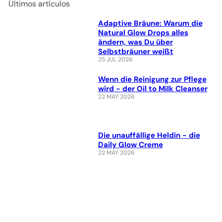
Últimos artículos
Adaptive Bräune: Warum die
Natural Glow Drops alles
ändern, was Du über
Selbstbräuner weißt
25 JUL 2026
Wenn die Reinigung zur Pflege
wird - der Oil to Milk Cleanser
22 MAY 2026
Die unauffällige Heldin - die
Daily Glow Creme
22 MAY 2026