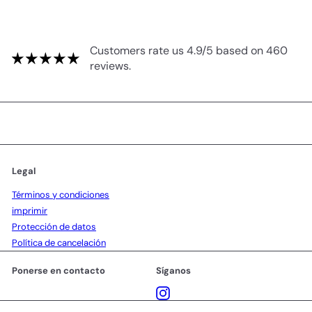
Customers rate us 4.9/5 based on 460
reviews.
Legal
Términos y condiciones
imprimir
Protección de datos
Política de cancelación
Ponerse en contacto
Síganos
Instagram