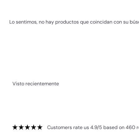
Lo sentimos, no hay productos que coincidan con su bú
Visto recientemente
Customers rate us 4.9/5 based on 460 r