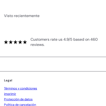
Visto recientemente
Customers rate us 4.9/5 based on 460
reviews.
Legal
Términos y condiciones
imprimir
Protección de datos
Política de cancelación