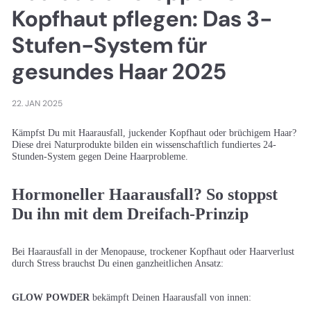
Kopfhaut pflegen: Das 3-
Stufen-System für
gesundes Haar 2025
22. JAN 2025
Kämpfst Du mit Haarausfall, juckender Kopfhaut oder brüchigem Haar?
Diese drei Naturprodukte bilden ein wissenschaftlich fundiertes 24-
Stunden-System gegen Deine Haarprobleme.
Hormoneller Haarausfall? So stoppst
Du ihn mit dem Dreifach-Prinzip
Bei Haarausfall in der Menopause, trockener Kopfhaut oder Haarverlust
durch Stress brauchst Du einen ganzheitlichen Ansatz:
GLOW POWDER
bekämpft Deinen Haarausfall von innen: