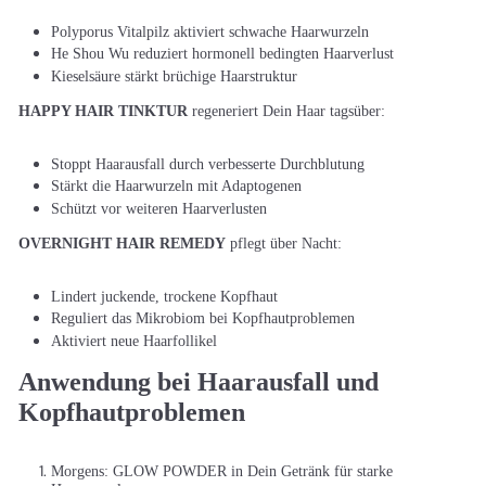
Polyporus Vitalpilz aktiviert schwache Haarwurzeln
He Shou Wu reduziert hormonell bedingten Haarverlust
Kieselsäure stärkt brüchige Haarstruktur
HAPPY HAIR TINKTUR
regeneriert Dein Haar tagsüber:
Stoppt Haarausfall durch verbesserte Durchblutung
Stärkt die Haarwurzeln mit Adaptogenen
Schützt vor weiteren Haarverlusten
OVERNIGHT HAIR REMEDY
pflegt über Nacht:
Lindert juckende, trockene Kopfhaut
Reguliert das Mikrobiom bei Kopfhautproblemen
Aktiviert neue Haarfollikel
Anwendung bei Haarausfall und
Kopfhautproblemen
Morgens: GLOW POWDER in Dein Getränk für starke