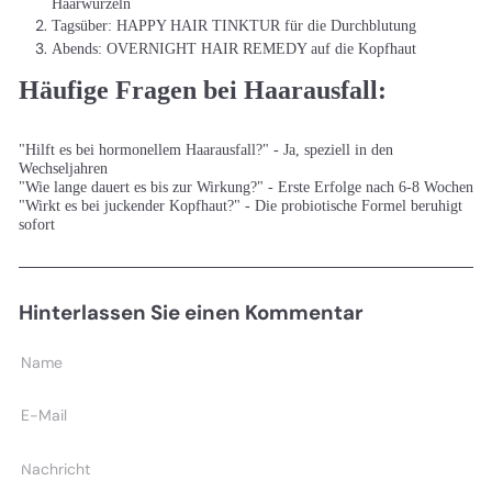
Haarwurzeln
Tagsüber: HAPPY HAIR TINKTUR für die Durchblutung
Abends: OVERNIGHT HAIR REMEDY auf die Kopfhaut
Häufige Fragen bei Haarausfall:
"Hilft es bei hormonellem Haarausfall?" - Ja, speziell in den
Wechseljahren
"Wie lange dauert es bis zur Wirkung?" - Erste Erfolge nach 6-8 Wochen
"Wirkt es bei juckender Kopfhaut?" - Die probiotische Formel beruhigt
sofort
Hinterlassen Sie einen Kommentar
Name
E-
Mail
Nachricht