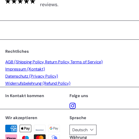
reviews.
Rechtliches
AGB (Shipping Policy, Return Policy, Terms of Service)
Impressum (Kontakt)
Datenschutz (Privacy Policy)
Widerrufsbelehrung (Refund Policy)
In Kontakt kommen
Folge uns
Instagram
Wir akzeptieren
Sprache
Deutsch
Währung