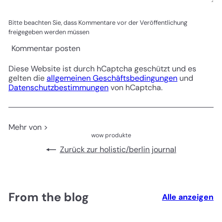
Bitte beachten Sie, dass Kommentare vor der Veröffentlichung
freigegeben werden müssen
Kommentar posten
Diese Website ist durch hCaptcha geschützt und es
gelten die
allgemeinen Geschäftsbedingungen
und
Datenschutzbestimmungen
von hCaptcha.
Mehr von >
wow produkte
Zurück zur holistic/berlin journal
From the blog
Alle anzeigen