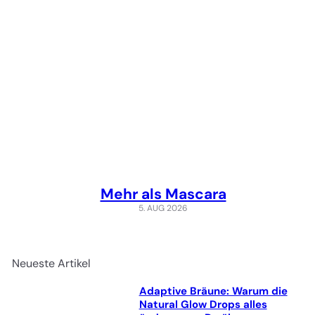
Mehr als Mascara
5. AUG 2026
Neueste Artikel
Adaptive Bräune: Warum die
Natural Glow Drops alles