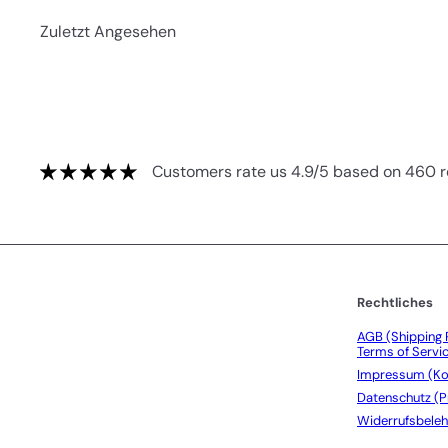
Zuletzt Angesehen
Customers rate us 4.9/5 based on 460 r
Rechtliches
AGB (Shipping P
Terms of Servi
Impressum (Ko
Datenschutz (P
Widerrufsbeleh