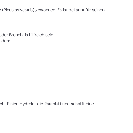
(Pinus sylvestris) gewonnen. Es ist bekannt für seinen
er Bronchitis hilfreich sein
indern
cht Pinien Hydrolat die Raumluft und schafft eine