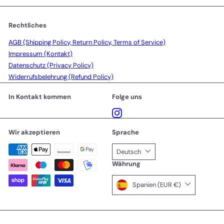
Rechtliches
AGB (Shipping Policy, Return Policy, Terms of Service)
Impressum (Kontakt)
Datenschutz (Privacy Policy)
Widerrufsbelehrung (Refund Policy)
In Kontakt kommen
Folge uns
Instagram
Wir akzeptieren
Sprache
Deutsch
Währung
Spanien (EUR €)