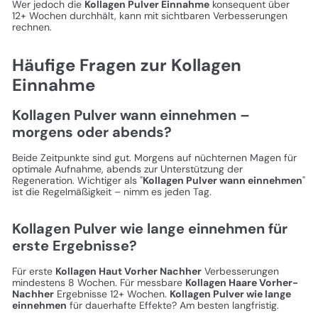
Wer jedoch die
Kollagen Pulver Einnahme
konsequent über
12+ Wochen durchhält, kann mit sichtbaren Verbesserungen
rechnen.
Häufige Fragen zur Kollagen
Einnahme
Kollagen Pulver wann einnehmen –
morgens oder abends?
Beide Zeitpunkte sind gut. Morgens auf nüchternen Magen für
optimale Aufnahme, abends zur Unterstützung der
Regeneration. Wichtiger als "
Kollagen Pulver wann einnehmen
"
ist die Regelmäßigkeit – nimm es jeden Tag.
Kollagen Pulver wie lange einnehmen für
erste Ergebnisse?
Für erste
Kollagen Haut Vorher Nachher
Verbesserungen
mindestens 8 Wochen. Für messbare
Kollagen Haare Vorher-
Nachher
Ergebnisse 12+ Wochen.
Kollagen Pulver wie lange
einnehmen
für dauerhafte Effekte? Am besten langfristig.