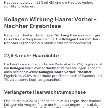
Hautfeuchtigkeit um 28% erhöht und die Hauttrockenheit
signifikant reduziert.
Kollagen Wirkung Haare: Vorher-
Nachher Ergebnisse
Neben der Haut ist die
Kollagen Wirkung Haare
ein wichtiger
Grund für die Supplementierung. Die
Kollagen Haare Vorher-
Nachher
Ergebnisse aus Studien sind vielversprechend.
27,6% mehr Haardichte
Die bereits erwähnte Studie von Reilly et al. (2024) zeigte nicht
nur
Kollagen Haut Vorher Nachher
Verbesserungen, sondern
auch beeindruckende
Kollagen Haare Vorher-Nachher
Ergebnisse: 27,6% mehr Haare pro Fläche nach 12 Wochen und
11% verbesserte Kopfhautgesundheit.
Verlängerte Haarwachstumsphase
Eine Studie aus 2024 (Pappelbaum et al.) zeigte, dass marines
Kollagen die Anagen-Phase der Haare verlängert – die aktive