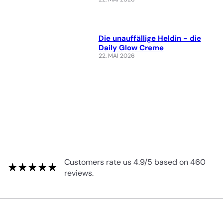
Die unauffällige Heldin - die
Daily Glow Creme
22. MAI 2026
Customers rate us 4.9/5 based on 460
reviews.