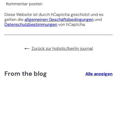
Kommentar posten
Diese Website ist durch hCaptcha geschützt und es
gelten die
allgemeinen Geschäftsbedingungen
und
Datenschutzbestimmungen
von hCaptcha.
Zurück zur holistic/berlin journal
From the blog
Alle anzeigen