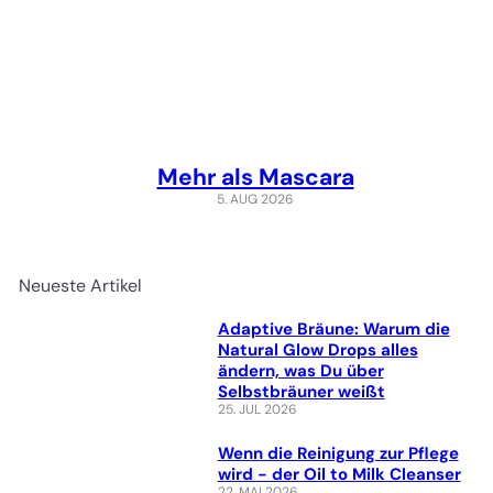
Mehr als Mascara
5. AUG 2026
Neueste Artikel
Adaptive Bräune: Warum die
Natural Glow Drops alles
ändern, was Du über
Selbstbräuner weißt
25. JUL 2026
Wenn die Reinigung zur Pflege
wird - der Oil to Milk Cleanser
22. MAI 2026