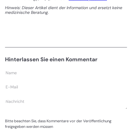
Hinweis: Dieser Artikel dient der Information und ersetzt keine
medizinische Beratung.
Hinterlassen Sie einen Kommentar
Name
E-
Mail
Nachricht
Bitte beachten Sie, dass Kommentare vor der Veröffentlichung
freigegeben werden müssen