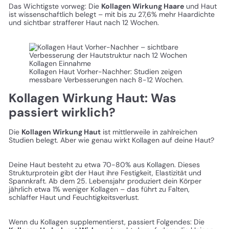
Das Wichtigste vorweg: Die
Kollagen Wirkung Haare
und Haut
ist wissenschaftlich belegt – mit bis zu 27,6% mehr Haardichte
und sichtbar strafferer Haut nach 12 Wochen.
Kollagen Haut Vorher-Nachher: Studien zeigen
messbare Verbesserungen nach 8-12 Wochen.
Kollagen Wirkung Haut: Was
passiert wirklich?
Die
Kollagen Wirkung Haut
ist mittlerweile in zahlreichen
Studien belegt. Aber wie genau wirkt Kollagen auf deine Haut?
Deine Haut besteht zu etwa 70-80% aus Kollagen. Dieses
Strukturprotein gibt der Haut ihre Festigkeit, Elastizität und
Spannkraft. Ab dem 25. Lebensjahr produziert dein Körper
jährlich etwa 1% weniger Kollagen – das führt zu Falten,
schlaffer Haut und Feuchtigkeitsverlust.
Wenn du Kollagen supplementierst, passiert Folgendes: Die