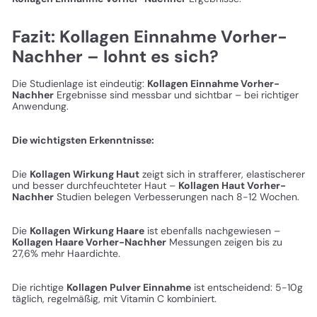
Fazit: Kollagen Einnahme Vorher-
Nachher – lohnt es sich?
Die Studienlage ist eindeutig:
Kollagen Einnahme Vorher-
Nachher
Ergebnisse sind messbar und sichtbar – bei richtiger
Anwendung.
Die wichtigsten Erkenntnisse:
Die
Kollagen Wirkung Haut
zeigt sich in strafferer, elastischerer
und besser durchfeuchteter Haut –
Kollagen Haut Vorher-
Nachher
Studien belegen Verbesserungen nach 8-12 Wochen.
Die
Kollagen Wirkung Haare
ist ebenfalls nachgewiesen –
Kollagen Haare Vorher-Nachher
Messungen zeigen bis zu
27,6% mehr Haardichte.
Die richtige
Kollagen Pulver Einnahme
ist entscheidend: 5-10g
täglich, regelmäßig, mit Vitamin C kombiniert.