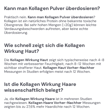
Kann man Kollagen Pulver überdosieren?
Praktisch nein.
Kann man Kollagen Pulver überdosieren
?
Kollagen ist ein natürliches Protein ohne bekannte toxische
Obergrenze. Bei sehr hohen Mengen (>20g) können leichte
Verdauungsbeschwerden auftreten, aber keine echte
Überdosierung.
Wie schnell zeigt sich die Kollagen
Wirkung Haut?
Die
Kollagen Wirkung Haut
zeigt sich typischerweise nach 4-8
Wochen mit verbesserter Feuchtigkeit, nach 8-12 Wochen mit
sichtbar strafferer Haut.
Kollagen Haut Vorher-Nachher
Messungen in Studien erfolgten meist nach 12 Wochen.
Ist die Kollagen Wirkung Haare
wissenschaftlich belegt?
Ja, die
Kollagen Wirkung Haare
ist in mehreren Studien
nachgewiesen.
Kollagen Haare Vorher-Nachher
Messungen
zeigten bis zu 27,6% mehr Haardichte nach 12 Wochen.