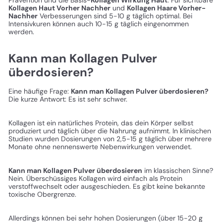
Kollagen Haut Vorher Nachher
und
Kollagen Haare Vorher-
Nachher
Verbesserungen sind 5-10 g täglich optimal. Bei
Intensivkuren können auch 10-15 g täglich eingenommen
werden.
Kann man Kollagen Pulver
überdosieren?
Eine häufige Frage:
Kann man Kollagen Pulver überdosieren?
Die kurze Antwort: Es ist sehr schwer.
Kollagen ist ein natürliches Protein, das dein Körper selbst
produziert und täglich über die Nahrung aufnimmt. In klinischen
Studien wurden Dosierungen von 2,5-15 g täglich über mehrere
Monate ohne nennenswerte Nebenwirkungen verwendet.
Kann man Kollagen Pulver überdosieren
im klassischen Sinne?
Nein. Überschüssiges Kollagen wird einfach als Protein
verstoffwechselt oder ausgeschieden. Es gibt keine bekannte
toxische Obergrenze.
Allerdings können bei sehr hohen Dosierungen (über 15-20 g