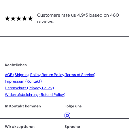
Customers rate us 4.9/5 based on 460
reviews.
Rechtliches
AGB (Shipping Policy, Return Policy, Terms of Service)
Impressum (Kontakt)
Datenschutz (Privacy Policy)
Widerrufsbelehrung (Refund Policy)
In Kontakt kommen
Folge uns
Instagram
Wir akzeptieren
Sprache