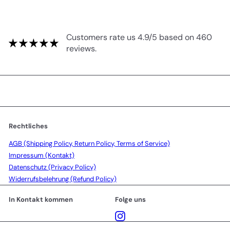
Customers rate us 4.9/5 based on 460
reviews.
Rechtliches
AGB (Shipping Policy, Return Policy, Terms of Service)
Impressum (Kontakt)
Datenschutz (Privacy Policy)
Widerrufsbelehrung (Refund Policy)
In Kontakt kommen
Folge uns
Instagram