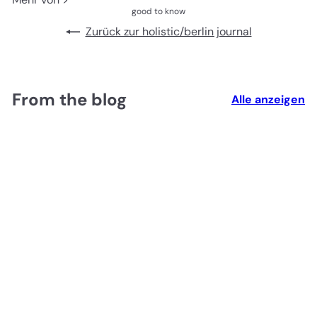
good to know
Zurück zur holistic/berlin journal
From the blog
Alle anzeigen