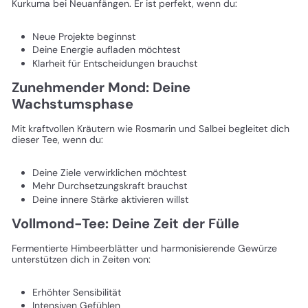
Kurkuma bei Neuanfängen. Er ist perfekt, wenn du:
Neue Projekte beginnst
Deine Energie aufladen möchtest
Klarheit für Entscheidungen brauchst
Zunehmender Mond: Deine
Wachstumsphase
Mit kraftvollen Kräutern wie Rosmarin und Salbei begleitet dich
dieser Tee, wenn du:
Deine Ziele verwirklichen möchtest
Mehr Durchsetzungskraft brauchst
Deine innere Stärke aktivieren willst
Vollmond-Tee: Deine Zeit der Fülle
Fermentierte Himbeerblätter und harmonisierende Gewürze
unterstützen dich in Zeiten von:
Erhöhter Sensibilität
Intensiven Gefühlen