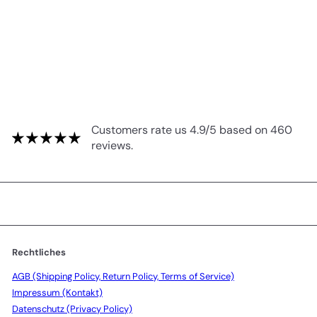
Customers rate us 4.9/5 based on 460
reviews.
Rechtliches
AGB (Shipping Policy, Return Policy, Terms of Service)
Impressum (Kontakt)
Datenschutz (Privacy Policy)