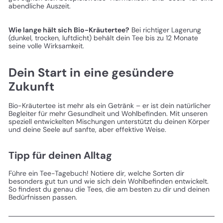
abendliche Auszeit.
Wie lange hält sich Bio-Kräutertee?
Bei richtiger Lagerung
(dunkel, trocken, luftdicht) behält dein Tee bis zu 12 Monate
seine volle Wirksamkeit.
Dein Start in eine gesündere
Zukunft
Bio-Kräutertee ist mehr als ein Getränk – er ist dein natürlicher
Begleiter für mehr Gesundheit und Wohlbefinden. Mit unseren
speziell entwickelten Mischungen unterstützt du deinen Körper
und deine Seele auf sanfte, aber effektive Weise.
Tipp für deinen Alltag
Führe ein Tee-Tagebuch! Notiere dir, welche Sorten dir
besonders gut tun und wie sich dein Wohlbefinden entwickelt.
So findest du genau die Tees, die am besten zu dir und deinen
Bedürfnissen passen.