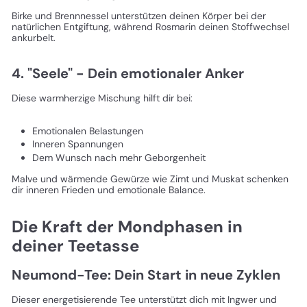
Birke und Brennnessel unterstützen deinen Körper bei der
natürlichen Entgiftung, während Rosmarin deinen Stoffwechsel
ankurbelt.
4. "Seele" - Dein emotionaler Anker
Diese warmherzige Mischung hilft dir bei:
Emotionalen Belastungen
Inneren Spannungen
Dem Wunsch nach mehr Geborgenheit
Malve und wärmende Gewürze wie Zimt und Muskat schenken
dir inneren Frieden und emotionale Balance.
Die Kraft der Mondphasen in
deiner Teetasse
Neumond-Tee: Dein Start in neue Zyklen
Dieser energetisierende Tee unterstützt dich mit Ingwer und