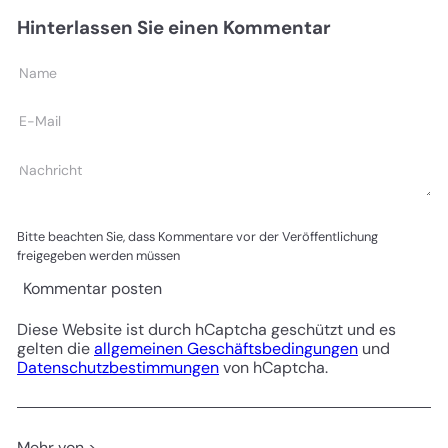
Hinterlassen Sie einen Kommentar
Name
E-
Mail
Nachricht
Bitte beachten Sie, dass Kommentare vor der Veröffentlichung
freigegeben werden müssen
Kommentar posten
Diese Website ist durch hCaptcha geschützt und es
gelten die
allgemeinen Geschäftsbedingungen
und
Datenschutzbestimmungen
von hCaptcha.
Mehr von >