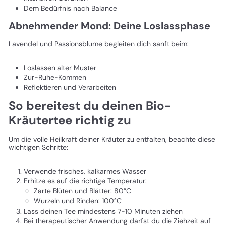
Dem Bedürfnis nach Balance
Abnehmender Mond: Deine Loslassphase
Lavendel und Passionsblume begleiten dich sanft beim:
Loslassen alter Muster
Zur-Ruhe-Kommen
Reflektieren und Verarbeiten
So bereitest du deinen Bio-
Kräutertee richtig zu
Um die volle Heilkraft deiner Kräuter zu entfalten, beachte diese
wichtigen Schritte:
Verwende frisches, kalkarmes Wasser
Erhitze es auf die richtige Temperatur:
Zarte Blüten und Blätter: 80°C
Wurzeln und Rinden: 100°C
Lass deinen Tee mindestens 7-10 Minuten ziehen
Bei therapeutischer Anwendung darfst du die Ziehzeit auf