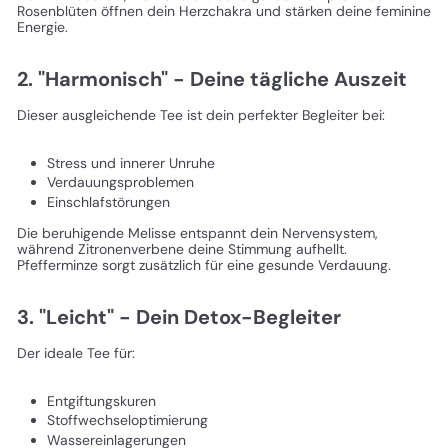
Rosenblüten öffnen dein Herzchakra und stärken deine feminine
Energie.
2. "Harmonisch" - Deine tägliche Auszeit
Dieser ausgleichende Tee ist dein perfekter Begleiter bei:
Stress und innerer Unruhe
Verdauungsproblemen
Einschlafstörungen
Die beruhigende Melisse entspannt dein Nervensystem,
während Zitronenverbene deine Stimmung aufhellt.
Pfefferminze sorgt zusätzlich für eine gesunde Verdauung.
3. "Leicht" - Dein Detox-Begleiter
Der ideale Tee für:
Entgiftungskuren
Stoffwechseloptimierung
Wassereinlagerungen