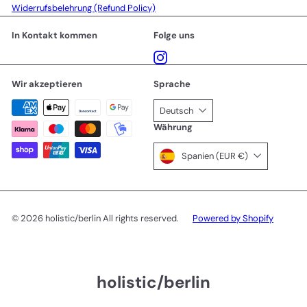
Widerrufsbelehrung (Refund Policy)
In Kontakt kommen
Folge uns
Instagram
Wir akzeptieren
Sprache
Deutsch
Währung
Spanien (EUR €)
© 2026 holistic/berlin All rights reserved.
Powered by Shopify
holistic/berlin