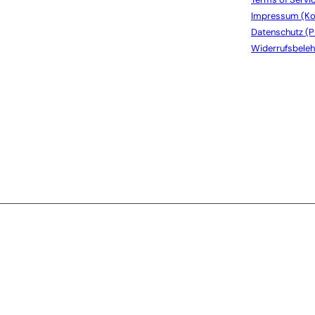
Impressum (Ko
Datenschutz (P
Widerrufsbeleh