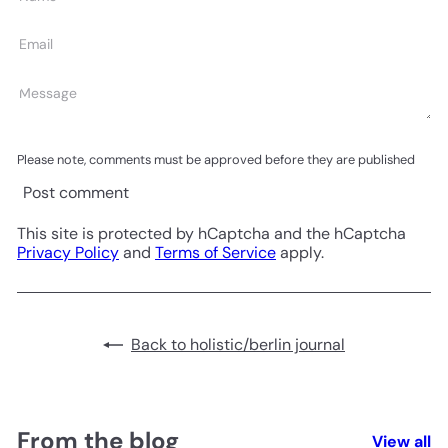
Email
Message
Please note, comments must be approved before they are published
Post comment
This site is protected by hCaptcha and the hCaptcha
Privacy Policy
and
Terms of Service
apply.
Back to holistic/berlin journal
From the blog
View all