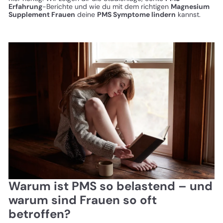
Erfahrung
-Berichte und wie du mit dem richtigen
Magnesium
Supplement Frauen
deine
PMS Symptome lindern
kannst.
Warum ist PMS so belastend – und
warum sind Frauen so oft
betroffen?