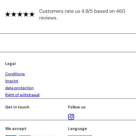
Customers rate us 4.9/5 based on 460
reviews.
Legal
Conditions
imprint
data protection
Right of withdrawal
Get in touch
Follow us
Instagram
We accept
Language