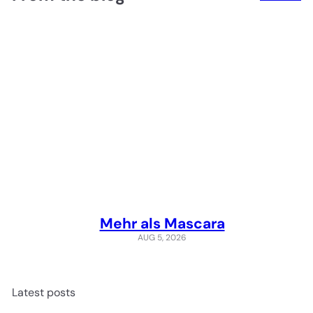
Mehr als Mascara
AUG 5, 2026
Latest posts