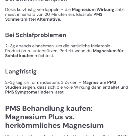
Dosis kurzfristig verdoppeln – die
Magnesium Wirkung
setzt
meist innerhalb von 20 Minuten ein. Ideal als
PMS
Schmerzmittel Alternative
.
Bei Schlafproblemen
2-3g abends einnehmen, um die natürliche Melatonin-
Produktion zu unterstützen. Perfekt wenn du
Magnesium für
Schlaf kaufen
möchtest.
Langfristig
2-3g täglich für mindestens 3 Zyklen –
Magnesium PMS
Studien
zeigen, dass sich die volle Wirkung dann entfaltet und
PMS Symptome lindern
lässt.
PMS Behandlung kaufen:
Magnesium Plus vs.
herkömmliches Magnesium