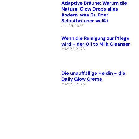
Adaptive Bräune: Warum die
Natural Glow Drops alles
ändern, was Du über
Selbstbräuner weißt
JUL 25, 2026
Wenn die Reinigung zur Pflege
wird - der Oil to Milk Cleanser
MAY 22, 2026
Die unauffällige Heldin - die
Daily Glow Creme
MAY 22, 2026